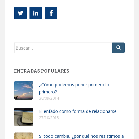
Buscar:
ENTRADAS POPULARES
¿Cómo podemos poner primero lo
primero?
30/09/2014
El enfado como forma de relacionarse
27/10/2015
Si todo cambia, ¿por qué nos resistimos a