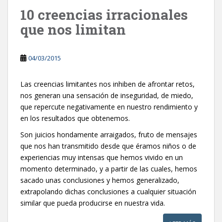
10 creencias irracionales
que nos limitan
04/03/2015
Las creencias limitantes nos inhiben de afrontar retos,
nos generan una sensación de inseguridad, de miedo,
que repercute negativamente en nuestro rendimiento y
en los resultados que obtenemos.
Son juicios hondamente arraigados, fruto de mensajes
que nos han transmitido desde que éramos niños o de
experiencias muy intensas que hemos vivido en un
momento determinado, y a partir de las cuales, hemos
sacado unas conclusiones y hemos generalizado,
extrapolando dichas conclusiones a cualquier situación
similar que pueda producirse en nuestra vida.