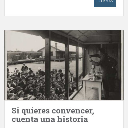
LEER MÁS
Si quieres convencer,
cuenta una historia