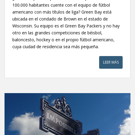
100.000 habitantes cuente con el equipo de fútbol
americano con más títulos de liga? Green Bay está
ubicada en el condado de Brown en el estado de
Wisconsin. Su equipo es el Green Bay Packers y no hay
otro en las grandes competiciones de béisbol,
baloncesto, hockey o en el propio fútbol americano,
cuya ciudad de residencia sea más pequeña.
LEER MÁS