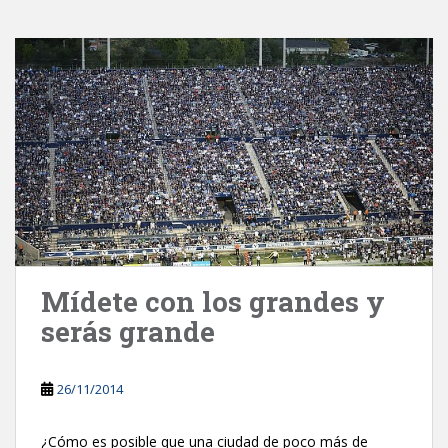
Mídete con los grandes y
serás grande
26/11/2014
¿Cómo es posible que una ciudad de poco más de