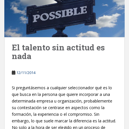
El talento sin actitud es
nada
12/11/2014
Si preguntásemos a cualquier seleccionador qué es lo
que busca en la persona que quiere incorporar a una
determinada empresa u organización, probablemente
su contestación se centrase en aspectos como la
formación, la experiencia o el compromiso. Sin
embargo, lo que suele marcar la diferencia es la actitud.
No solo a la hora de ser elegido en un proceso de