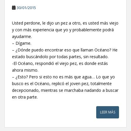
30/01/2015
Usted perdone, le dijo un pez a otro, es usted más viejo
y con más experiencia que yo y probablemente podrá
ayudarme.
– Dígame.
– ¿Dónde puedo encontrar eso que llaman Océano? He
estado buscándolo por todas partes, sin resultado.
-El Océano, respondió el viejo pez, es donde estás
ahora mismo.
– ¿Esto? Pero si esto no es más que agua… Lo que yo
busco es el Océano, replicó el joven pez, totalmente
decepcionado, mientras se marchaba nadando a buscar
en otra parte.
LEER MÁS